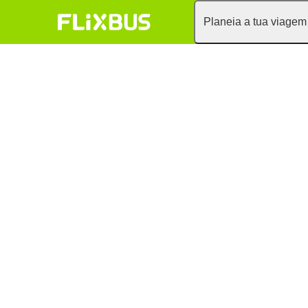
Planeia a tua viagem