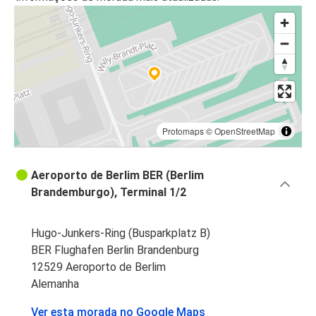
Protomaps
©
OpenStreetMap
Aeroporto de Berlim BER (Berlim
Brandemburgo), Terminal 1/2
Hugo-Junkers-Ring (Busparkplatz B)
BER Flughafen Berlin Brandenburg
12529 Aeroporto de Berlim
Alemanha
Ver esta morada no Google Maps