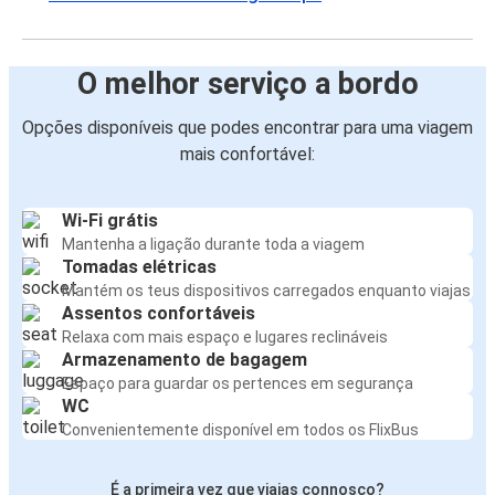
O melhor serviço a bordo
Opções disponíveis que podes encontrar para uma viagem
mais confortável:
Wi-Fi grátis
Mantenha a ligação durante toda a viagem
Tomadas elétricas
Mantém os teus dispositivos carregados enquanto viajas
Assentos confortáveis
Relaxa com mais espaço e lugares reclináveis
Armazenamento de bagagem
Espaço para guardar os pertences em segurança
WC
Convenientemente disponível em todos os FlixBus
É a primeira vez que viajas connosco?