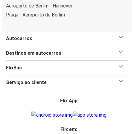
Aeroporto de Berlim - Hannover
Praga - Aeroporto de Berlim
Autocarros
Destinos em autocarros
FlixBus
Serviço ao cliente
Flix App
Flix em: