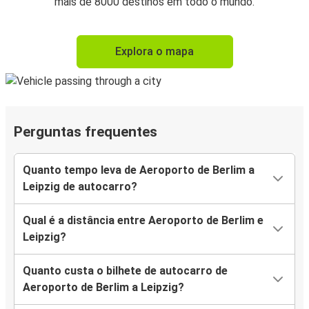
mais de 8000 destinos em todo o mundo.
Explora o mapa
Perguntas frequentes
Quanto tempo leva de Aeroporto de Berlim a
Leipzig de autocarro?
Qual é a distância entre Aeroporto de Berlim e
Leipzig?
Quanto custa o bilhete de autocarro de
Aeroporto de Berlim a Leipzig?