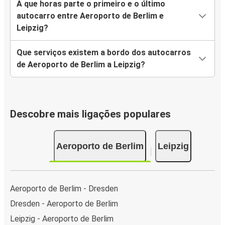
A que horas parte o primeiro e o último
autocarro entre Aeroporto de Berlim e
Leipzig?
Que serviços existem a bordo dos autocarros
de Aeroporto de Berlim a Leipzig?
Descobre mais ligações populares
Aeroporto de Berlim
Leipzig
Aeroporto de Berlim - Dresden
Dresden - Aeroporto de Berlim
Leipzig - Aeroporto de Berlim