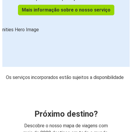
Mais informação sobre o nosso serviço
Os serviços incorporados estão sujeitos a disponibilidade
Próximo destino?
Descobre o nosso mapa de viagens com