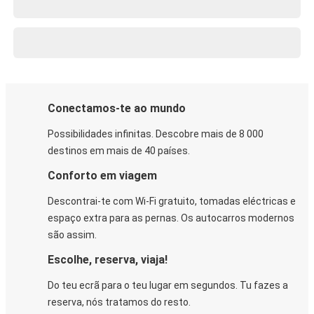
Conectamos-te ao mundo
Possibilidades infinitas. Descobre mais de 8 000
destinos em mais de 40 países.
Conforto em viagem
Descontrai-te com Wi-Fi gratuito, tomadas eléctricas e
espaço extra para as pernas. Os autocarros modernos
são assim.
Escolhe, reserva, viaja!
Do teu ecrã para o teu lugar em segundos. Tu fazes a
reserva, nós tratamos do resto.