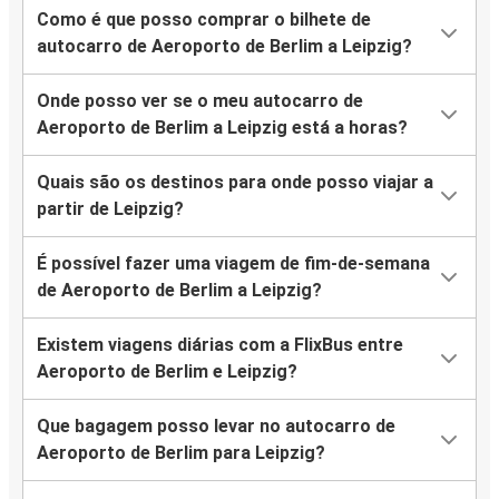
Como é que posso comprar o bilhete de
autocarro de Aeroporto de Berlim a Leipzig?
Onde posso ver se o meu autocarro de
Aeroporto de Berlim a Leipzig está a horas?
Quais são os destinos para onde posso viajar a
partir de Leipzig?
É possível fazer uma viagem de fim-de-semana
de Aeroporto de Berlim a Leipzig?
Existem viagens diárias com a FlixBus entre
Aeroporto de Berlim e Leipzig?
Que bagagem posso levar no autocarro de
Aeroporto de Berlim para Leipzig?