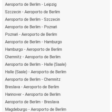
Aeroporto de Berlim - Leipzig
Szczecin - Aeroporto de Berlim
Aeroporto de Berlim - Szczecin
Aeroporto de Berlim - Poznań
Poznań - Aeroporto de Berlim
Aeroporto de Berlim - Hamburgo
Hamburgo - Aeroporto de Berlim
Chemnitz - Aeroporto de Berlim
Aeroporto de Berlim - Halle (Saale)
Halle (Saale) - Aeroporto de Berlim
Aeroporto de Berlim - Chemnitz
Breslava - Aeroporto de Berlim
Hannover - Aeroporto de Berlim
Aeroporto de Berlim - Breslava
Magdeburgo - Aeroporto de Berlim