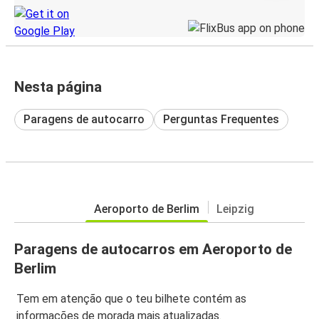
Nesta página
Paragens de autocarro
Perguntas Frequentes
Aeroporto de Berlim
Leipzig
Paragens de autocarros em Aeroporto de
Berlim
Tem em atenção que o teu bilhete contém as
informações de morada mais atualizadas.