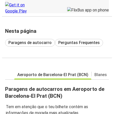
Nesta página
Paragens de autocarro
Perguntas Frequentes
Aeroporto de Barcelona-El Prat (BCN)
Blanes
Paragens de autocarros em Aeroporto de
Barcelona-El Prat (BCN)
Tem em atenção que o teu bilhete contém as
informações de morada mais atualizadas.