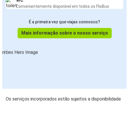
WC
Convenientemente disponível em todos os FlixBus
É a primeira vez que viajas connosco?
Mais informação sobre o nosso serviço
Os serviços incorporados estão sujeitos a disponibilidade