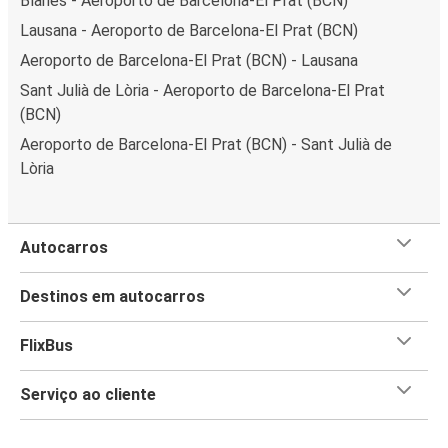
Blanes - Aeroporto de Barcelona-El Prat (BCN)
Lausana - Aeroporto de Barcelona-El Prat (BCN)
Aeroporto de Barcelona-El Prat (BCN) - Lausana
Sant Julià de Lòria - Aeroporto de Barcelona-El Prat
(BCN)
Aeroporto de Barcelona-El Prat (BCN) - Sant Julià de
Lòria
Autocarros
Destinos em autocarros
FlixBus
Serviço ao cliente