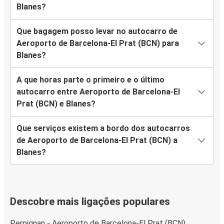
Blanes?
Que bagagem posso levar no autocarro de
Aeroporto de Barcelona-El Prat (BCN) para
Blanes?
A que horas parte o primeiro e o último
autocarro entre Aeroporto de Barcelona-El
Prat (BCN) e Blanes?
Que serviços existem a bordo dos autocarros
de Aeroporto de Barcelona-El Prat (BCN) a
Blanes?
Descobre mais ligações populares
Perpignan - Aeroporto de Barcelona-El Prat (BCN)