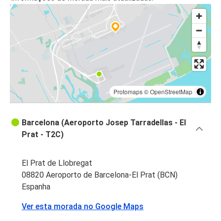
Protomaps
©
OpenStreetMap
Barcelona (Aeroporto Josep Tarradellas - El
Prat - T2C)
El Prat de Llobregat
08820 Aeroporto de Barcelona-El Prat (BCN)
Espanha
Ver esta morada no Google Maps