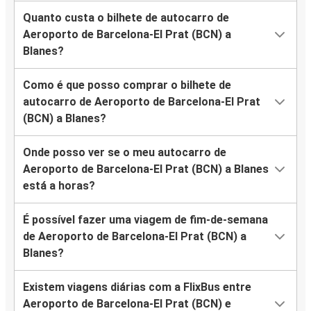
Quanto custa o bilhete de autocarro de
Aeroporto de Barcelona-El Prat (BCN) a
Blanes?
Como é que posso comprar o bilhete de
autocarro de Aeroporto de Barcelona-El Prat
(BCN) a Blanes?
Onde posso ver se o meu autocarro de
Aeroporto de Barcelona-El Prat (BCN) a Blanes
está a horas?
É possível fazer uma viagem de fim-de-semana
de Aeroporto de Barcelona-El Prat (BCN) a
Blanes?
Existem viagens diárias com a FlixBus entre
Aeroporto de Barcelona-El Prat (BCN) e