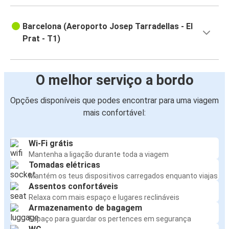
Barcelona (Aeroporto Josep Tarradellas - El
Prat - T1)
O melhor serviço a bordo
Opções disponíveis que podes encontrar para uma viagem
mais confortável:
Wi-Fi grátis
Mantenha a ligação durante toda a viagem
Tomadas elétricas
Mantém os teus dispositivos carregados enquanto viajas
Assentos confortáveis
Relaxa com mais espaço e lugares reclináveis
Armazenamento de bagagem
Espaço para guardar os pertences em segurança