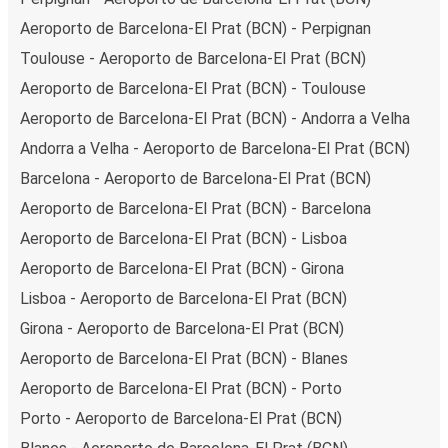
Aeroporto de Barcelona-El Prat (BCN) - Perpignan
Toulouse - Aeroporto de Barcelona-El Prat (BCN)
Aeroporto de Barcelona-El Prat (BCN) - Toulouse
Aeroporto de Barcelona-El Prat (BCN) - Andorra a Velha
Andorra a Velha - Aeroporto de Barcelona-El Prat (BCN)
Barcelona - Aeroporto de Barcelona-El Prat (BCN)
Aeroporto de Barcelona-El Prat (BCN) - Barcelona
Aeroporto de Barcelona-El Prat (BCN) - Lisboa
Aeroporto de Barcelona-El Prat (BCN) - Girona
Lisboa - Aeroporto de Barcelona-El Prat (BCN)
Girona - Aeroporto de Barcelona-El Prat (BCN)
Aeroporto de Barcelona-El Prat (BCN) - Blanes
Aeroporto de Barcelona-El Prat (BCN) - Porto
Porto - Aeroporto de Barcelona-El Prat (BCN)