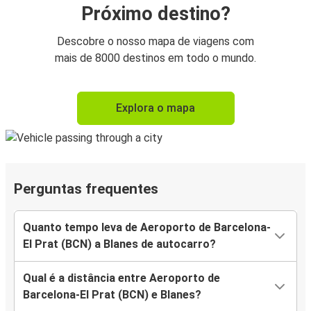
Próximo destino?
Descobre o nosso mapa de viagens com
mais de 8000 destinos em todo o mundo.
Explora o mapa
Perguntas frequentes
Quanto tempo leva de Aeroporto de Barcelona-
El Prat (BCN) a Blanes de autocarro?
Qual é a distância entre Aeroporto de
Barcelona-El Prat (BCN) e Blanes?