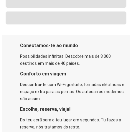
Conectamos-te ao mundo
Possibilidades infinitas. Descobre mais de 8 000
destinos em mais de 40 países.
Conforto em viagem
Descontrai-te com Wi-Fi gratuito, tomadas eléctricas e
espaço extra para as pernas. Os autocarros modernos
são assim.
Escolhe, reserva, viaja!
Do teu ecrã para o teu lugar em segundos. Tu fazes a
reserva, nós tratamos do resto.