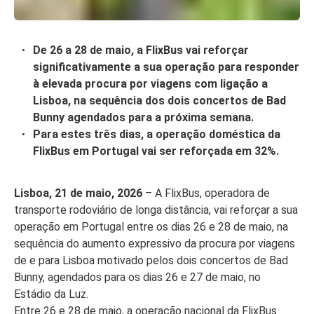
De 26 a 28 de maio, a FlixBus vai reforçar
significativamente a sua operação para responder
à elevada procura por viagens com ligação a
Lisboa, na sequência dos dois concertos de Bad
Bunny agendados para a próxima semana.
Para estes três dias, a operação doméstica da
FlixBus em Portugal vai ser reforçada em 32%.
Lisboa, 21 de maio, 2026
– A FlixBus, operadora de
transporte rodoviário de longa distância, vai reforçar a sua
operação em Portugal entre os dias 26 e 28 de maio, na
sequência do aumento expressivo da procura por viagens
de e para Lisboa motivado pelos dois concertos de Bad
Bunny, agendados para os dias 26 e 27 de maio, no
Estádio da Luz.
Entre 26 e 28 de maio, a operação nacional da FlixBus