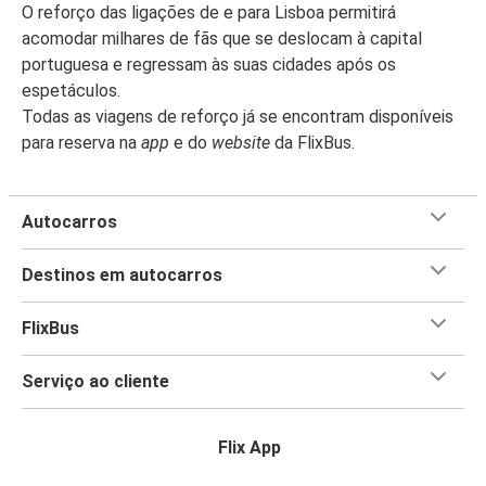
O reforço das ligações de e para Lisboa permitirá
acomodar milhares de fãs que se deslocam à capital
portuguesa e regressam às suas cidades após os
espetáculos.
Todas as viagens de reforço já se encontram disponíveis
para reserva na
app
e do
website
da FlixBus.
Autocarros
Destinos em autocarros
FlixBus
Serviço ao cliente
Flix App