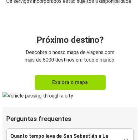
Os serviços incorporados estão sujeitos a disponibilidade
Próximo destino?
Descobre o nosso mapa de viagens com
mais de 8000 destinos em todo o mundo.
Explora o mapa
Perguntas frequentes
Quanto tempo leva de San Sebastián a La