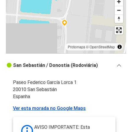
Protomaps
©
OpenStreetMap
San Sebastián / Donostia (Rodoviária)
Paseo Federico García Lorca 1
20010 San Sebastián
Espanha
Ver esta morada no Google Maps
AVISO IMPORTANTE: Esta