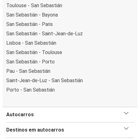
Toulouse - San Sebastián
San Sebastián - Bayona
San Sebastián - Paris
San Sebastián - Saint-Jean-de-Luz
Lisboa - San Sebastián
San Sebastián - Toulouse
San Sebastián - Porto
Pau - San Sebastián
Saint-Jean-de-Luz - San Sebastián
Porto - San Sebastián
Autocarros
Destinos em autocarros