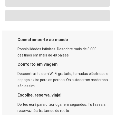
Conectamos-te ao mundo
Possibilidades infinitas. Descobre mais de 8 000
destinos em mais de 40 países.
Conforto em viagem
Descontrai-te com Wi-Fi gratuito, tomadas eléctricas e
espaço extra para as pernas. Os autocarros modernos
são assim.
Escolhe, reserva, viaja!
Do teu ecrã para o teu lugar em segundos. Tu fazes a
reserva, nós tratamos do resto.