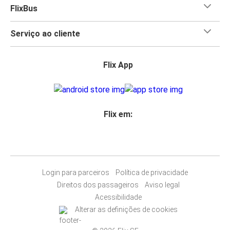
FlixBus
Serviço ao cliente
Flix App
Flix em:
Login para parceiros
Política de privacidade
Direitos dos passageiros
Aviso legal
Acessibilidade
Alterar as definições de cookies