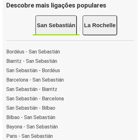
Descobre mais ligações populares
San Sebastián
La Rochelle
Bordéus - San Sebastián
Biarritz - San Sebastián
San Sebastián - Bordéus
Barcelona - San Sebastián
San Sebastián - Biarritz
San Sebastián - Barcelona
San Sebastián - Bilbao
Bilbao - San Sebastián
Bayona - San Sebastián
Paris - San Sebastián