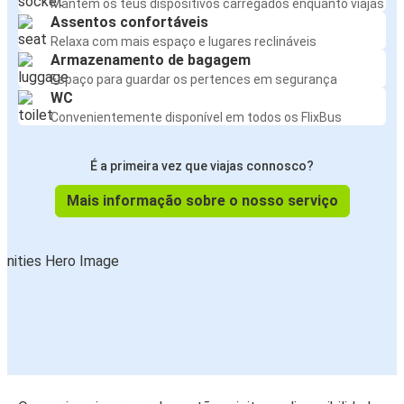
Mantém os teus dispositivos carregados enquanto viajas
Assentos confortáveis
Relaxa com mais espaço e lugares reclináveis
Armazenamento de bagagem
Espaço para guardar os pertences em segurança
WC
Convenientemente disponível em todos os FlixBus
É a primeira vez que viajas connosco?
Mais informação sobre o nosso serviço