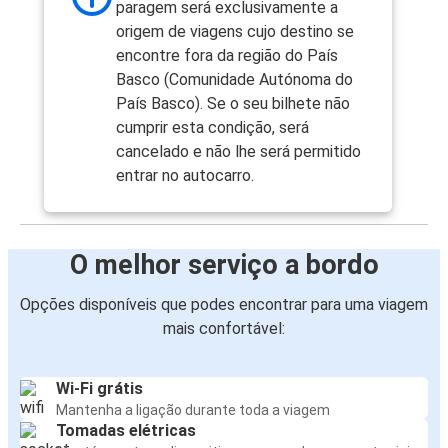
paragem será exclusivamente a
origem de viagens cujo destino se
encontre fora da região do País
Basco (Comunidade Autónoma do
País Basco). Se o seu bilhete não
cumprir esta condição, será
cancelado e não lhe será permitido
entrar no autocarro.
O melhor serviço a bordo
Opções disponíveis que podes encontrar para uma viagem
mais confortável:
Wi-Fi grátis
Mantenha a ligação durante toda a viagem
Tomadas elétricas