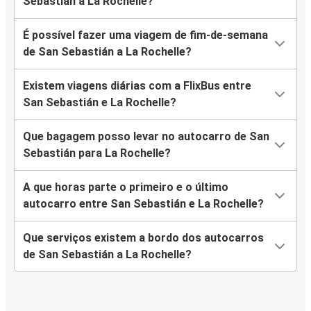
Sebastián a La Rochelle?
É possível fazer uma viagem de fim-de-semana
de San Sebastián a La Rochelle?
Existem viagens diárias com a FlixBus entre
San Sebastián e La Rochelle?
Que bagagem posso levar no autocarro de San
Sebastián para La Rochelle?
A que horas parte o primeiro e o último
autocarro entre San Sebastián e La Rochelle?
Que serviços existem a bordo dos autocarros
de San Sebastián a La Rochelle?