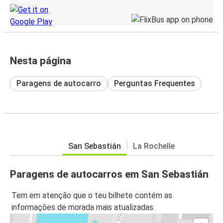
Nesta página
Paragens de autocarro
Perguntas Frequentes
San Sebastián
La Rochelle
Paragens de autocarros em San Sebastián
Tem em atenção que o teu bilhete contém as
informações de morada mais atualizadas.