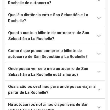
Rochelle de autocarro?
Qual é a distância entre San Sebastián e La
Rochelle?
Quanto custa o bilhete de autocarro de San
Sebastián a La Rochelle?
Como é que posso comprar o bilhete de
autocarro de San Sebastián a La Rochelle?
Onde posso ver se o meu autocarro de San
Sebastián a La Rochelle está a horas?
Quais são os destinos para onde posso viajar a
partir de La Rochelle?
Há autocarros noturnos disponíveis de San