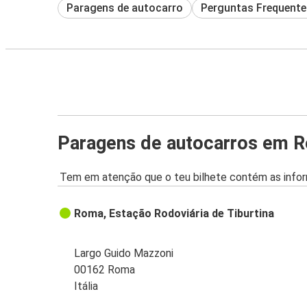
Paragens de autocarro
Perguntas Frequente
Paragens de autocarros em 
Tem em atenção que o teu bilhete contém as infor
Roma, Estação Rodoviária de Tiburtina
Largo Guido Mazzoni
00162 Roma
Itália