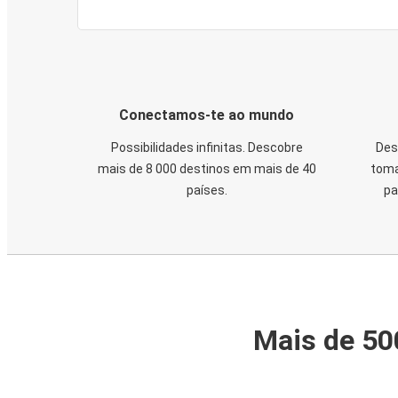
Conectamos-te ao mundo
Possibilidades infinitas. Descobre
Des
mais de 8 000 destinos em mais de 40
toma
países.
pa
Mais de 50