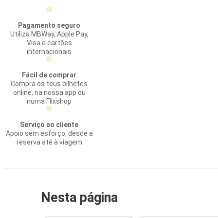
Pagamento seguro
Utiliza MBWay, Apple Pay,
Visa e cartões
internacionais
Fácil de comprar
Compra os teus bilhetes
online, na nossa app ou
numa Flixshop
Serviço ao cliente
Apoio sem esforço, desde a
reserva até à viagem
Nesta página