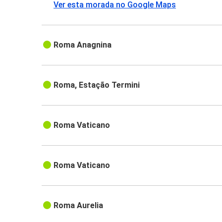
Ver esta morada no Google Maps
Roma Anagnina
Roma, Estação Termini
Roma Vaticano
Roma Vaticano
Roma Aurelia