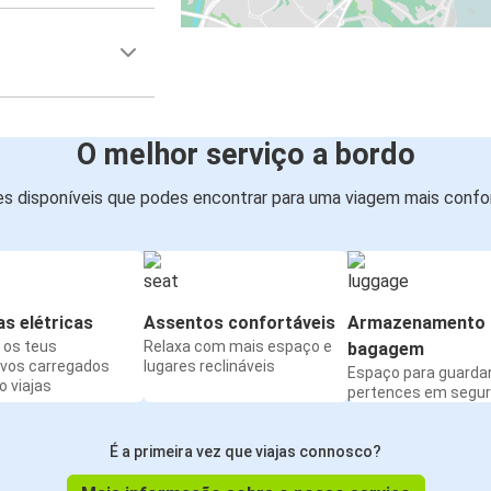
O melhor serviço a bordo
s disponíveis que podes encontrar para uma viagem mais confor
s elétricas
Assentos confortáveis
Armazenamento 
os teus
Relaxa com mais espaço e
bagagem
ivos carregados
lugares reclináveis
Espaço para guarda
 viajas
pertences em segu
É a primeira vez que viajas connosco?