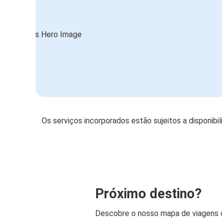
Os serviços incorporados estão sujeitos a disponibi
Próximo destino?
Descobre o nosso mapa de viagens