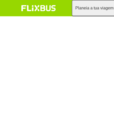
Planeia a tua viagem