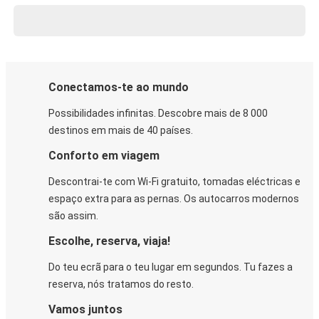
Conectamos-te ao mundo
Possibilidades infinitas. Descobre mais de 8 000
destinos em mais de 40 países.
Conforto em viagem
Descontrai-te com Wi-Fi gratuito, tomadas eléctricas e
espaço extra para as pernas. Os autocarros modernos
são assim.
Escolhe, reserva, viaja!
Do teu ecrã para o teu lugar em segundos. Tu fazes a
reserva, nós tratamos do resto.
Vamos juntos