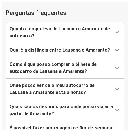
Perguntas frequentes
Quanto tempo leva de Lausana a Amarante de
autocarro?
Qual é a distância entre Lausana e Amarante?
Como é que posso comprar o bilhete de
autocarro de Lausana a Amarante?
Onde posso ver se o meu autocarro de
Lausana a Amarante está a horas?
Quais são os destinos para onde posso viajar a
partir de Amarante?
É possível fazer uma viagem de fim-de-semana