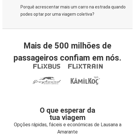
Porquê acrescentar mais um carro na estrada quando
podes optar por uma viagem coletiva?
Mais de 500 milhões de
passageiros confiam em nós.
O que esperar da
tua viagem
Opções rápidas, fáceis e económicas de Lausana a
Amarante