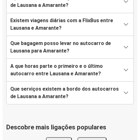
de Lausana a Amarante?
Existem viagens diárias com a FlixBus entre
Lausana e Amarante?
Que bagagem posso levar no autocarro de
Lausana para Amarante?
A que horas parte o primeiro e o último
autocarro entre Lausana e Amarante?
Que serviços existem a bordo dos autocarros
de Lausana a Amarante?
Descobre mais ligações populares