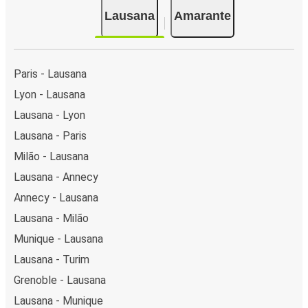
Lausana
Amarante
Paris - Lausana
Lyon - Lausana
Lausana - Lyon
Lausana - Paris
Milão - Lausana
Lausana - Annecy
Annecy - Lausana
Lausana - Milão
Munique - Lausana
Lausana - Turim
Grenoble - Lausana
Lausana - Munique