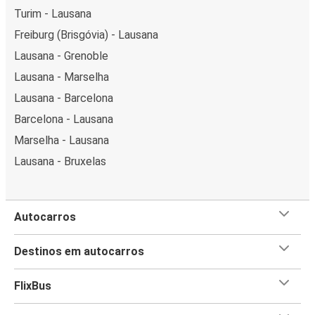
Turim - Lausana
Freiburg (Brisgóvia) - Lausana
Lausana - Grenoble
Lausana - Marselha
Lausana - Barcelona
Barcelona - Lausana
Marselha - Lausana
Lausana - Bruxelas
Autocarros
Destinos em autocarros
FlixBus