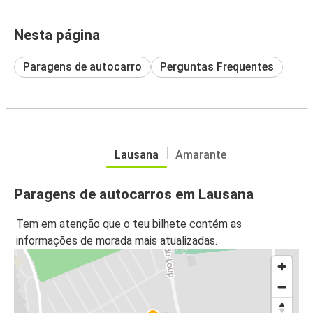
Nesta página
Paragens de autocarro
Perguntas Frequentes
Lausana
Amarante
Paragens de autocarros em Lausana
Tem em atenção que o teu bilhete contém as
informações de morada mais atualizadas.