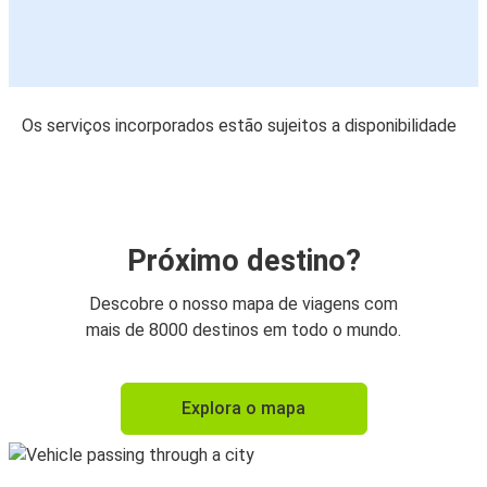
Os serviços incorporados estão sujeitos a disponibilidade
Próximo destino?
Descobre o nosso mapa de viagens com
mais de 8000 destinos em todo o mundo.
Explora o mapa