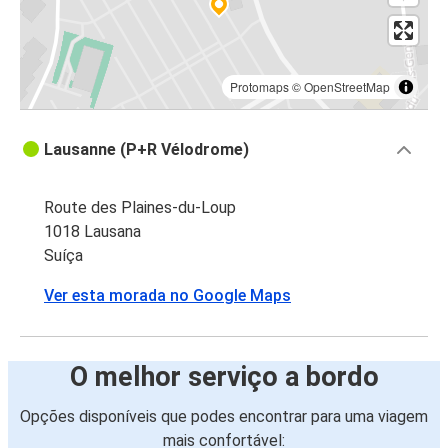
Protomaps
©
OpenStreetMap
Lausanne (P+R Vélodrome)
Route des Plaines-du-Loup
1018 Lausana
Suíça
Ver esta morada no Google Maps
O melhor serviço a bordo
Opções disponíveis que podes encontrar para uma viagem
mais confortável: