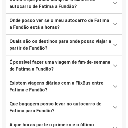
autocarro de Fatima a Fundão?
Onde posso ver se o meu autocarro de Fatima
a Fundão está a horas?
Quais são os destinos para onde posso viajar a
partir de Fundão?
É possível fazer uma viagem de fim-de-semana
de Fatima a Fundão?
Existem viagens diárias com a FlixBus entre
Fatima e Fundão?
Que bagagem posso levar no autocarro de
Fatima para Fundão?
A que horas parte o primeiro e o último