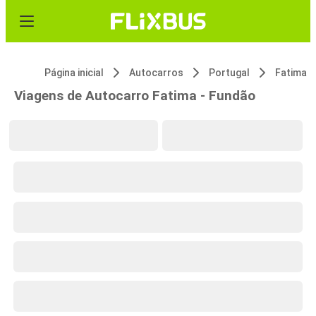
Página inicial
Autocarros
Portugal
Fatima
Viagens de Autocarro Fatima - Fundão