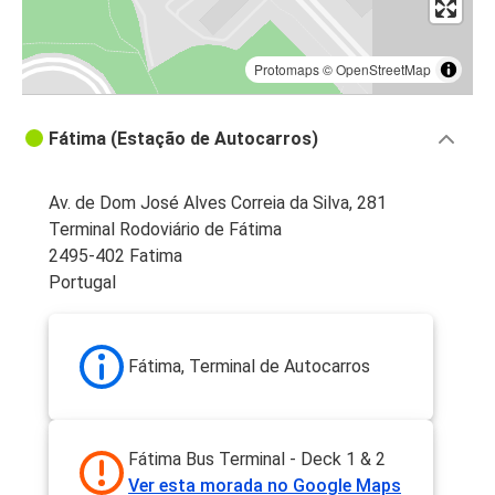
Protomaps
©
OpenStreetMap
Fátima (Estação de Autocarros)
Av. de Dom José Alves Correia da Silva, 281
Terminal Rodoviário de Fátima
2495-402 Fatima
Portugal
Fátima, Terminal de Autocarros
Fátima Bus Terminal - Deck 1 & 2
Ver esta morada no Google Maps