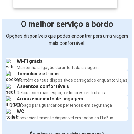
O melhor serviço a bordo
Opções disponíveis que podes encontrar para uma viagem
mais confortável:
Wi-Fi grátis
Mantenha a ligação durante toda a viagem
Tomadas elétricas
Mantém os teus dispositivos carregados enquanto viajas
Assentos confortáveis
Relaxa com mais espaço e lugares reclináveis
Armazenamento de bagagem
Espaço para guardar os pertences em segurança
WC
Convenientemente disponível em todos os FlixBus