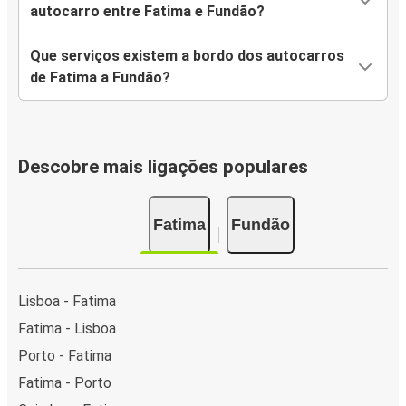
autocarro entre Fatima e Fundão?
Que serviços existem a bordo dos autocarros
de Fatima a Fundão?
Descobre mais ligações populares
Fatima
Fundão
Lisboa - Fatima
Fatima - Lisboa
Porto - Fatima
Fatima - Porto