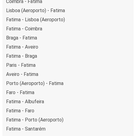
Coimbra - Fatima
Lisboa (Aeroporto) - Fatima
Fatima - Lisboa (Aeroporto)
Fatima - Coimbra
Braga - Fatima
Fatima - Aveiro
Fatima - Braga
Paris - Fatima
Aveiro - Fatima
Porto (Aeroporto) - Fatima
Faro - Fatima
Fatima - Albufeira
Fatima - Faro
Fatima - Porto (Aeroporto)
Fatima - Santarém