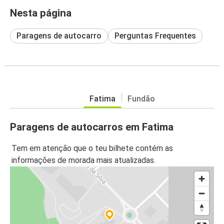
Nesta página
Paragens de autocarro
Perguntas Frequentes
Fatima
Fundão
Paragens de autocarros em Fatima
Tem em atenção que o teu bilhete contém as
informações de morada mais atualizadas.