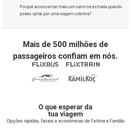
Porquê acrescentar mais um carro na estrada quando
podes optar por uma viagem coletiva?
Mais de 500 milhões de
passageiros confiam em nós.
O que esperar da
tua viagem
Opções rápidas, fáceis e económicas de Fatima a Fundão