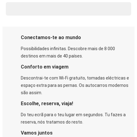
Conectamos-te ao mundo
Possibilidades infinitas. Descobre mais de 8 000
destinos em mais de 40 países.
Conforto em viagem
Descontrai-te com Wi-Fi gratuito, tomadas eléctricas e
espaço extra para as pernas. Os autocarros modernos
são assim.
Escolhe, reserva, viaja!
Do teu ecrã para o teu lugar em segundos. Tu fazes a
reserva, nós tratamos do resto.
Vamos juntos