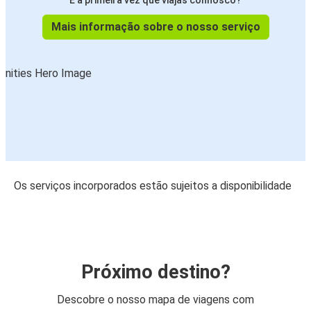
É a primeira vez que viajas connosco?
Mais informação sobre o nosso serviço
Os serviços incorporados estão sujeitos a disponibilidade
Próximo destino?
Descobre o nosso mapa de viagens com