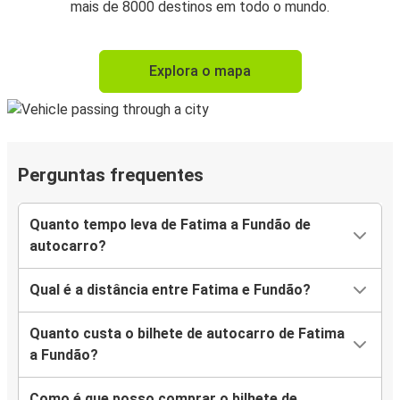
mais de 8000 destinos em todo o mundo.
Explora o mapa
Perguntas frequentes
Quanto tempo leva de Fatima a Fundão de
autocarro?
Qual é a distância entre Fatima e Fundão?
Quanto custa o bilhete de autocarro de Fatima
a Fundão?
Como é que posso comprar o bilhete de