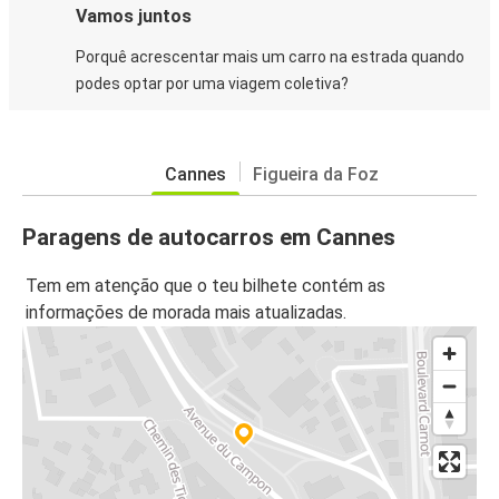
Vamos juntos
Porquê acrescentar mais um carro na estrada quando
podes optar por uma viagem coletiva?
Cannes
Figueira da Foz
Paragens de autocarros em Cannes
Tem em atenção que o teu bilhete contém as
informações de morada mais atualizadas.