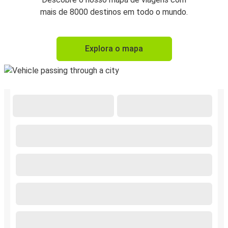
mais de 8000 destinos em todo o mundo.
Explora o mapa