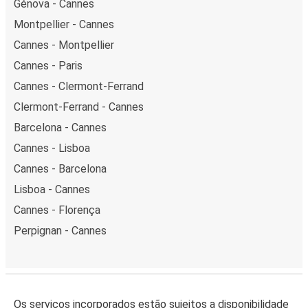
Génova - Cannes
Montpellier - Cannes
Cannes - Montpellier
Cannes - Paris
Cannes - Clermont-Ferrand
Clermont-Ferrand - Cannes
Barcelona - Cannes
Cannes - Lisboa
Cannes - Barcelona
Lisboa - Cannes
Cannes - Florença
Perpignan - Cannes
Os serviços incorporados estão sujeitos a disponibilidade