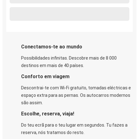
Conectamos-te ao mundo
Possibilidades infinitas. Descobre mais de 8 000
destinos em mais de 40 países.
Conforto em viagem
Descontrai-te com Wi-Fi gratuito, tomadas eléctricas e
espaço extra para as pernas. Os autocarros modernos
são assim.
Escolhe, reserva, viaja!
Do teu ecrã para o teu lugar em segundos. Tu fazes a
reserva, nós tratamos do resto.