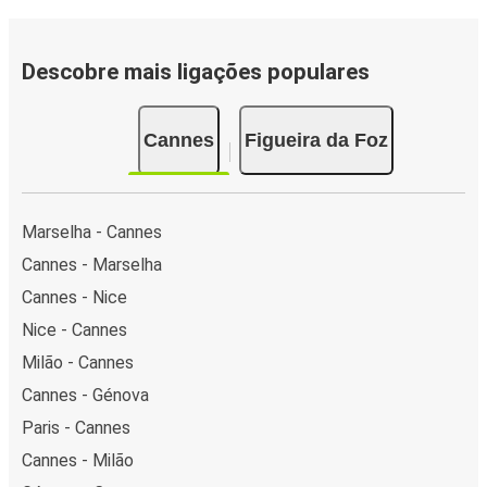
Descobre mais ligações populares
Cannes
Figueira da Foz
Marselha - Cannes
Cannes - Marselha
Cannes - Nice
Nice - Cannes
Milão - Cannes
Cannes - Génova
Paris - Cannes
Cannes - Milão