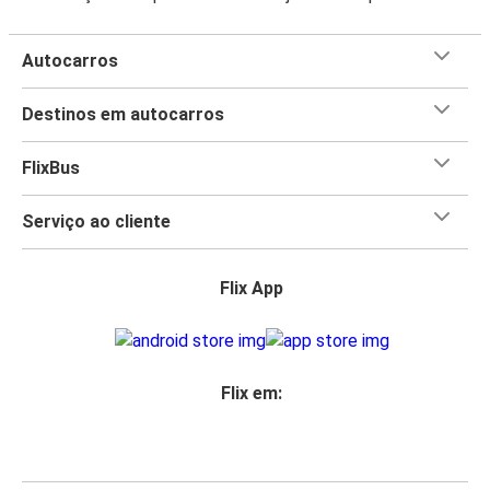
Autocarros
Destinos em autocarros
FlixBus
Serviço ao cliente
Flix App
Flix em: