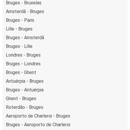
Bruges - Bruxelas
Amsterdã - Bruges
Bruges - Paris
Lille - Bruges
Bruges - Amsterdã
Bruges - Lille
Londres - Bruges
Bruges - Londres
Bruges - Ghent
Antuérpia - Bruges
Bruges - Antuérpia
Ghent - Bruges
Roterdão - Bruges
Aeroporto de Charleroi - Bruges
Bruges - Aeroporto de Charleroi