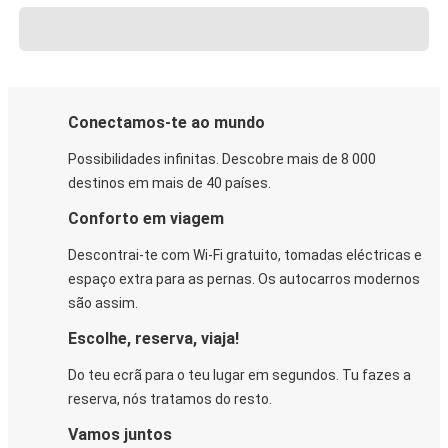
Conectamos-te ao mundo
Possibilidades infinitas. Descobre mais de 8 000
destinos em mais de 40 países.
Conforto em viagem
Descontrai-te com Wi-Fi gratuito, tomadas eléctricas e
espaço extra para as pernas. Os autocarros modernos
são assim.
Escolhe, reserva, viaja!
Do teu ecrã para o teu lugar em segundos. Tu fazes a
reserva, nós tratamos do resto.
Vamos juntos