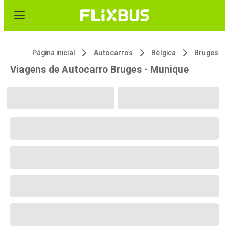
Página inicial
Autocarros
Bélgica
Bruges
Viagens de Autocarro Bruges - Munique