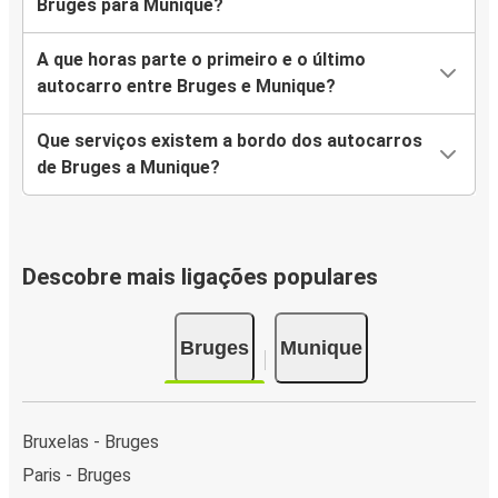
Bruges para Munique?
A que horas parte o primeiro e o último
autocarro entre Bruges e Munique?
Que serviços existem a bordo dos autocarros
de Bruges a Munique?
Descobre mais ligações populares
Bruges
Munique
Bruxelas - Bruges
Paris - Bruges