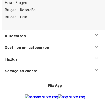
Haia - Bruges
Bruges - Roterdão
Bruges - Haia
Autocarros
Destinos em autocarros
FlixBus
Serviço ao cliente
Flix App