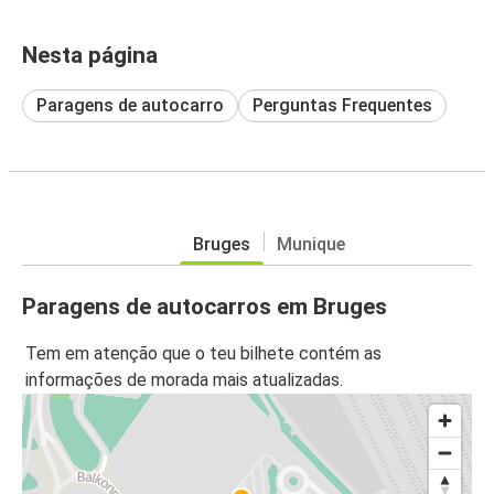
Nesta página
Paragens de autocarro
Perguntas Frequentes
Bruges
Munique
Paragens de autocarros em Bruges
Tem em atenção que o teu bilhete contém as
informações de morada mais atualizadas.