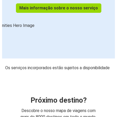
Mais informação sobre o nosso serviço
Os serviços incorporados estão sujeitos a disponibilidade
Próximo destino?
Descobre o nosso mapa de viagens com
mais de 8000 destinos em todo o mundo.