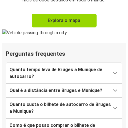
Explora o mapa
Perguntas frequentes
Quanto tempo leva de Bruges a Munique de
autocarro?
Qual é a distância entre Bruges e Munique?
Quanto custa o bilhete de autocarro de Bruges
a Munique?
Como é que posso comprar o bilhete de