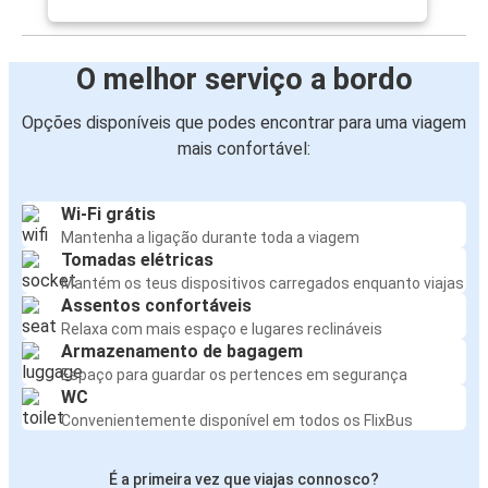
O melhor serviço a bordo
Opções disponíveis que podes encontrar para uma viagem
mais confortável:
Wi-Fi grátis
Mantenha a ligação durante toda a viagem
Tomadas elétricas
Mantém os teus dispositivos carregados enquanto viajas
Assentos confortáveis
Relaxa com mais espaço e lugares reclináveis
Armazenamento de bagagem
Espaço para guardar os pertences em segurança
WC
Convenientemente disponível em todos os FlixBus
É a primeira vez que viajas connosco?