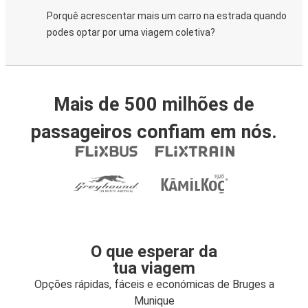
Porquê acrescentar mais um carro na estrada quando
podes optar por uma viagem coletiva?
Mais de 500 milhões de
passageiros confiam em nós.
O que esperar da
tua viagem
Opções rápidas, fáceis e económicas de Bruges a
Munique