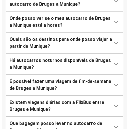
autocarro de Bruges a Munique?
Onde posso ver se o meu autocarro de Bruges
a Munique está a horas?
Quais são os destinos para onde posso viajar a
partir de Munique?
Há autocarros noturnos disponíveis de Bruges
a Munique?
É possível fazer uma viagem de fim-de-semana
de Bruges a Munique?
Existem viagens diárias com a FlixBus entre
Bruges e Munique?
Que bagagem posso levar no autocarro de