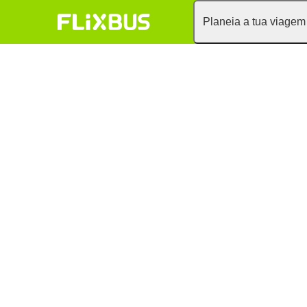
Planeia a tua viagem