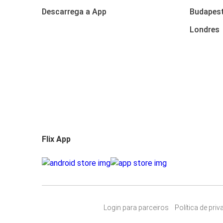
Descarrega a App
Budapes
Londres
Flix App
Login para parceiros
Política de pri