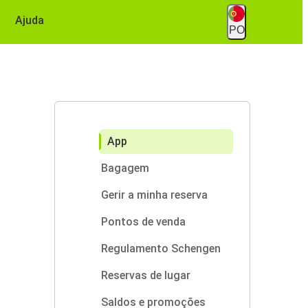
Ajuda
PO
App
Bagagem
Gerir a minha reserva
Pontos de venda
Regulamento Schengen
Reservas de lugar
Saldos e promoções