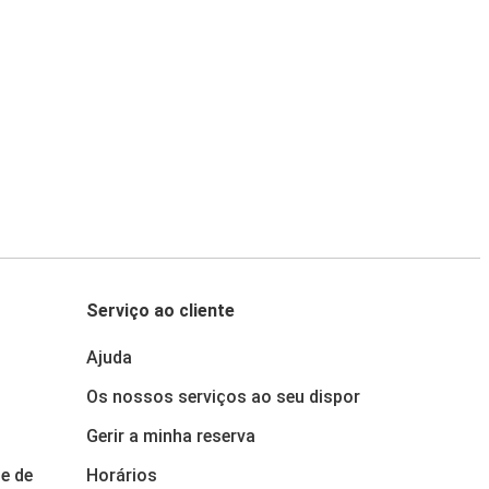
Serviço ao cliente
Ajuda
Os nossos serviços ao seu dispor
Gerir a minha reserva
e de
Horários