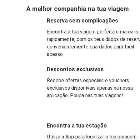
A melhor companhia na tua viagem
Reserva sem complicações
Encontra a tua viagem perfeita e marca-a
rapidamente, com os teus dados de reser
convenientemente guardados para fácil
acesso.
Descontos exclusivos
Recebe ofertas especiais e vouchers
exclusivos disponíveis apenas na nossa
aplicação. Poupa nas tuas viagens!
Encontra a tua estação
Utiliza a App para localizar a tua paragem