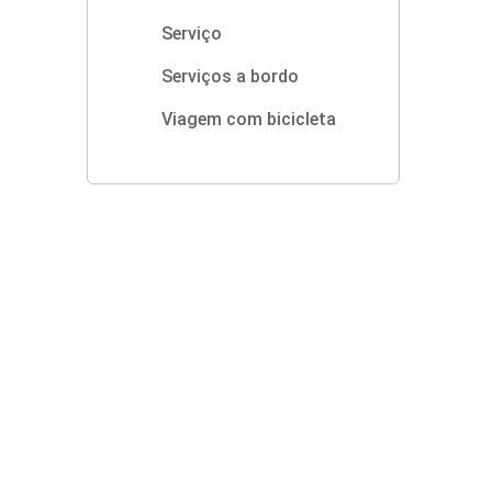
Serviço
Serviços a bordo
Viagem com bicicleta