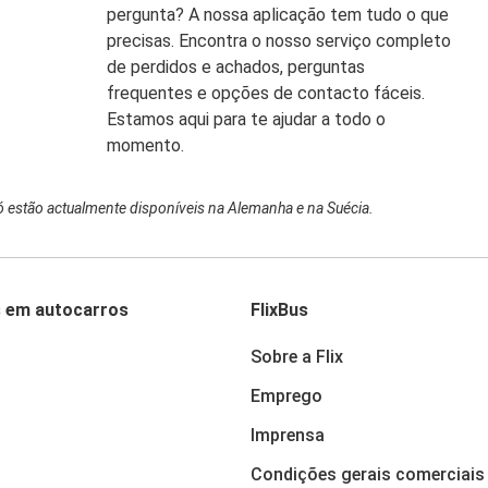
pergunta? A nossa aplicação tem tudo o que
precisas. Encontra o nosso serviço completo
de perdidos e achados, perguntas
frequentes e opções de contacto fáceis.
Estamos aqui para te ajudar a todo o
momento.
ó estão actualmente disponíveis na Alemanha e na Suécia.
s em autocarros
FlixBus
Sobre a Flix
Emprego
Imprensa
Condições gerais comerciais 