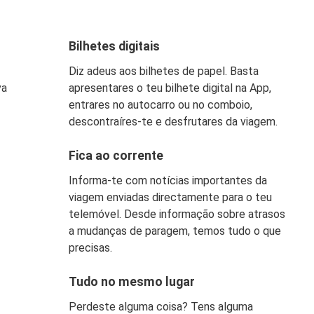
Bilhetes digitais
Diz adeus aos bilhetes de papel. Basta
va
apresentares o teu bilhete digital na App,
entrares no autocarro ou no comboio,
descontraíres-te e desfrutares da viagem.
Fica ao corrente
Informa-te com notícias importantes da
viagem enviadas directamente para o teu
telemóvel. Desde informação sobre atrasos
a mudanças de paragem, temos tudo o que
precisas.
Tudo no mesmo lugar
Perdeste alguma coisa? Tens alguma