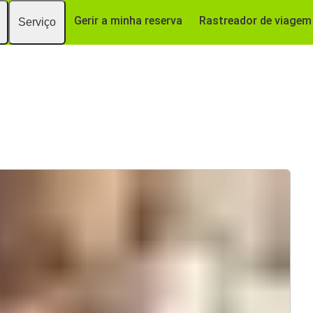
Gerir a minha reserva
Rastreador de viagem
Serviço