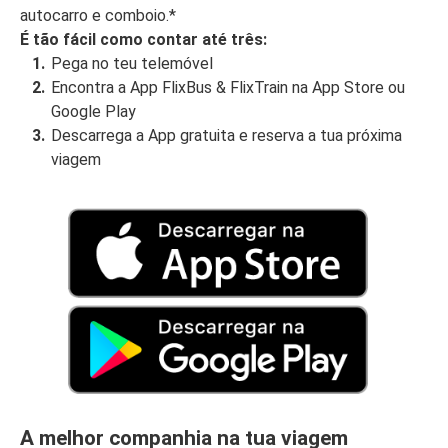
autocarro e comboio.*
É tão fácil como contar até três:
Pega no teu telemóvel
Encontra a App FlixBus & FlixTrain na App Store ou
Google Play
Descarrega a App gratuita e reserva a tua próxima
viagem
A melhor companhia na tua viagem