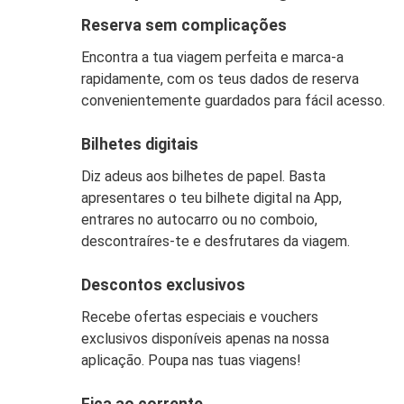
Reserva sem complicações
Encontra a tua viagem perfeita e marca-a
rapidamente, com os teus dados de reserva
convenientemente guardados para fácil acesso.
Bilhetes digitais
Diz adeus aos bilhetes de papel. Basta
apresentares o teu bilhete digital na App,
entrares no autocarro ou no comboio,
descontraíres-te e desfrutares da viagem.
Descontos exclusivos
Recebe ofertas especiais e vouchers
exclusivos disponíveis apenas na nossa
aplicação. Poupa nas tuas viagens!
Fica ao corrente