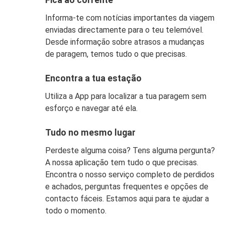
Informa-te com notícias importantes da viagem
enviadas directamente para o teu telemóvel.
Desde informação sobre atrasos a mudanças
de paragem, temos tudo o que precisas.
Encontra a tua estação
Utiliza a App para localizar a tua paragem sem
esforço e navegar até ela.
Tudo no mesmo lugar
Perdeste alguma coisa? Tens alguma pergunta?
A nossa aplicação tem tudo o que precisas.
Encontra o nosso serviço completo de perdidos
e achados, perguntas frequentes e opções de
contacto fáceis. Estamos aqui para te ajudar a
todo o momento.