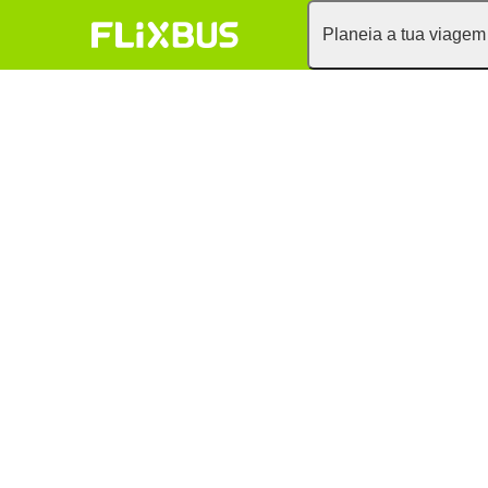
Planeia a tua viagem